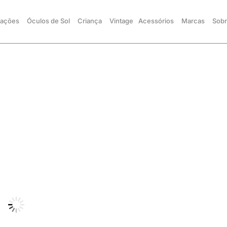
ações
Óculos de Sol
Criança
Vintage
Acessórios
Marcas
Sobr