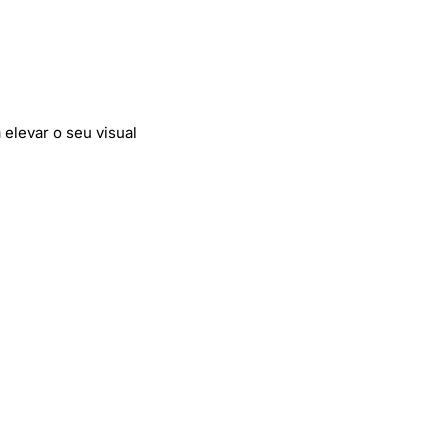
 elevar o seu visual