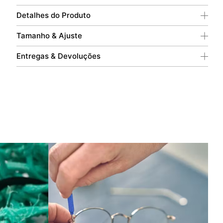
Detalhes do Produto
Tamanho & Ajuste
Entregas & Devoluções