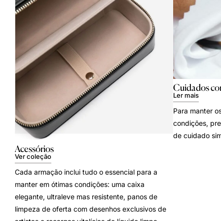
Cuidados co
Ler mais
Para manter os
condições, pre
de cuidado sim
Acessórios
Ver coleção
Cada armação inclui tudo o essencial para a
manter em ótimas condições: uma caixa
elegante, ultraleve mas resistente, panos de
limpeza de oferta com desenhos exclusivos de