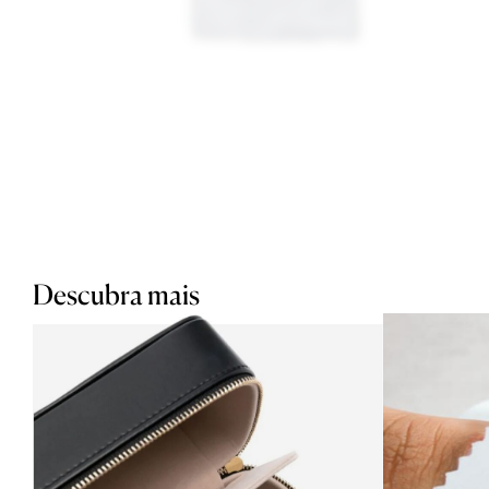
Descubra mais