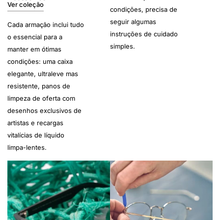
Ver coleção
condições, precisa de
seguir algumas
Cada armação inclui tudo
instruções de cuidado
o essencial para a
simples.
manter em ótimas
condições: uma caixa
elegante, ultraleve mas
resistente, panos de
limpeza de oferta com
desenhos exclusivos de
artistas e recargas
vitalícias de líquido
limpa-lentes.