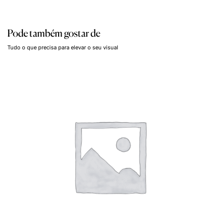
Pode também gostar de
Tudo o que precisa para elevar o seu visual