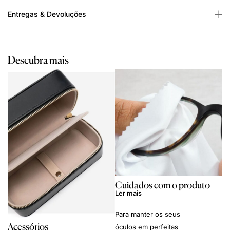
Entregas & Devoluções
Descubra mais
Cuidados com o produto
Ler mais
Para manter os seus
Acessórios
óculos em perfeitas