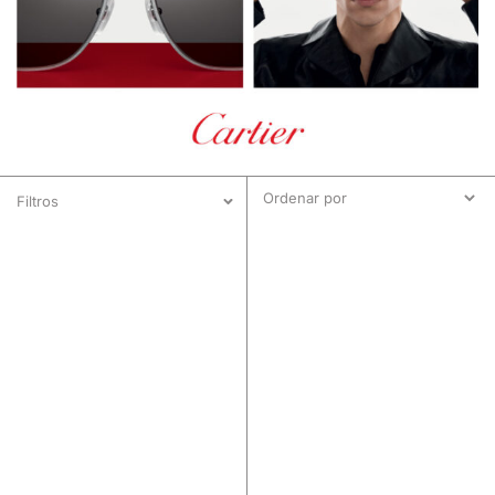
Filtros