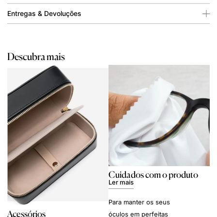
Entregas & Devoluções
Descubra mais
Cuidados com o produto
Ler mais
Para manter os seus
Acessórios
óculos em perfeitas