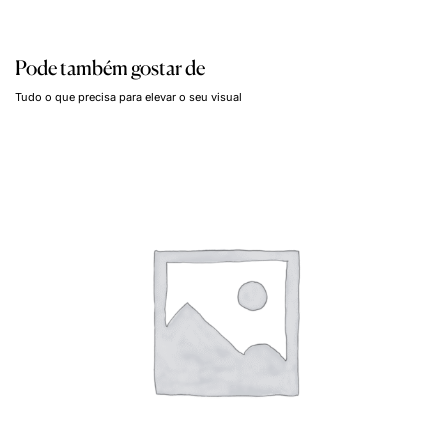
Pode também gostar de
Tudo o que precisa para elevar o seu visual