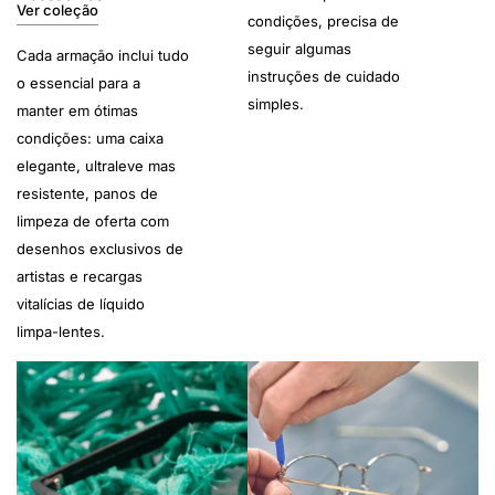
Ver coleção
condições, precisa de
seguir algumas
Cada armação inclui tudo
instruções de cuidado
o essencial para a
simples.
manter em ótimas
condições: uma caixa
elegante, ultraleve mas
resistente, panos de
limpeza de oferta com
desenhos exclusivos de
artistas e recargas
vitalícias de líquido
limpa-lentes.