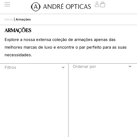
Início
|
Armações
ARMAÇÕES
Explore a nossa extensa coleção de armações apenas das
melhores marcas de luxo e encontre o par perfeito para as suas
necessidades.
Filtros