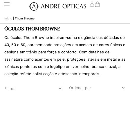
Início
|
Thom Browne
ÓCULOS THOM BROWNE
Os óculos Thom Browne inspiram-se na elegância das décadas de
40, 50 e 60, apresentando armações em acetato de cores únicas e
designs em titânio para força e conforto. Com detalhes de
assinatura como acentos em pele, proteções laterais em metal e as
icónicas ponteiras com o logótipo em vermelho, branco e azul, a
coleção reflete sofisticação e artesanato intemporais.
Filtros