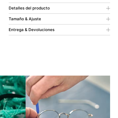
Detalles del producto
Tamaño & Ajuste
Entrega & Devoluciones