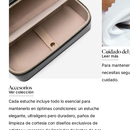
Cuidado del
Leer más
Para mantener 
necesitas segu
cuidado.
Accesorios
Ver colección
Cada estuche incluye todo lo esencial para
mantenerlo en óptimas condiciones: un estuche
elegante, ultraligero pero duradero, paños de
limpieza de cortesía con diseños exclusivos de