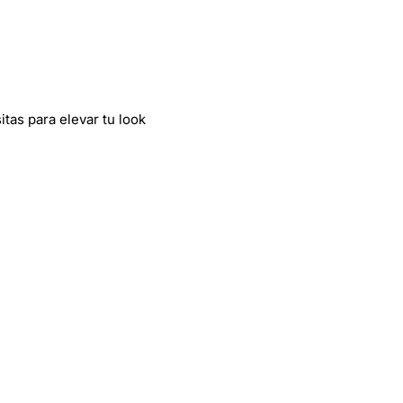
tas para elevar tu look