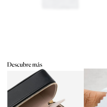
Descubre más