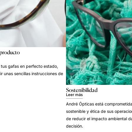
 producto
tus gafas en perfecto estado,
ir unas sencillas instrucciones de
Sostenibilidad
Leer más
André Ópticas está comprometida 
sostenible y ética de sus operacion
de reducir el impacto ambiental d
decisión.