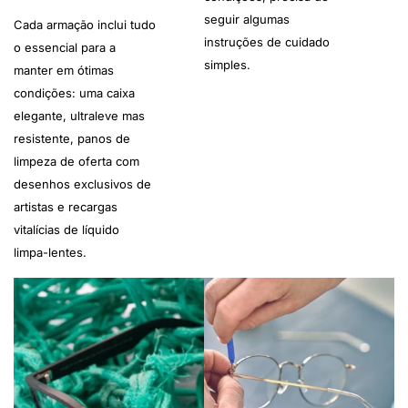
seguir algumas
Cada armação inclui tudo
instruções de cuidado
o essencial para a
simples.
manter em ótimas
condições: uma caixa
elegante, ultraleve mas
resistente, panos de
limpeza de oferta com
desenhos exclusivos de
artistas e recargas
vitalícias de líquido
limpa-lentes.