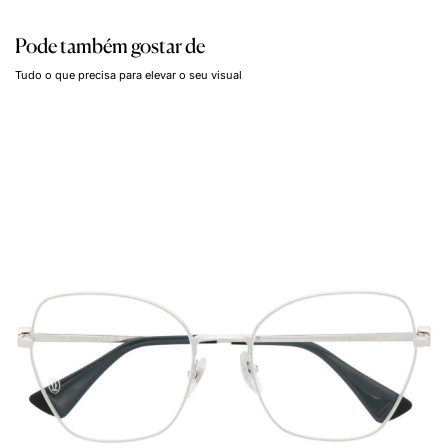
Pode também gostar de
Tudo o que precisa para elevar o seu visual