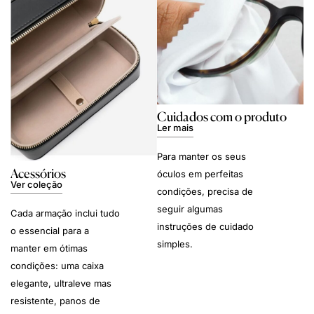
Cuidados com o produto
Ler mais
Para manter os seus
Acessórios
óculos em perfeitas
Ver coleção
condições, precisa de
seguir algumas
Cada armação inclui tudo
instruções de cuidado
o essencial para a
simples.
manter em ótimas
condições: uma caixa
elegante, ultraleve mas
resistente, panos de