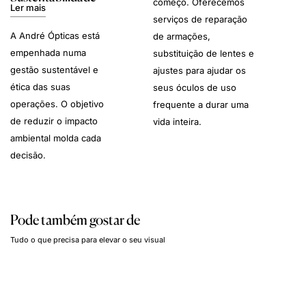
começo. Oferecemos
Ler mais
serviços de reparação
A André Ópticas está
de armações,
empenhada numa
substituição de lentes e
gestão sustentável e
ajustes para ajudar os
ética das suas
seus óculos de uso
operações. O objetivo
frequente a durar uma
de reduzir o impacto
vida inteira.
ambiental molda cada
decisão.
Pode também gostar de
Tudo o que precisa para elevar o seu visual