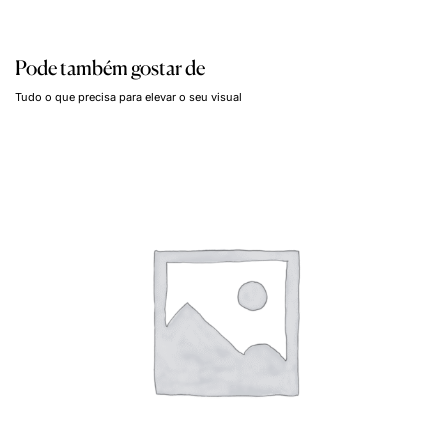
Pode também gostar de
Tudo o que precisa para elevar o seu visual