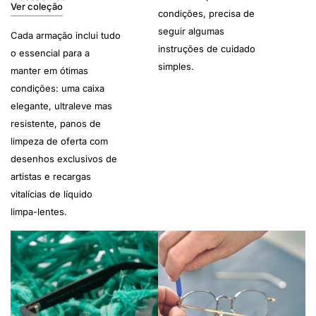
Ver coleção
condições, precisa de
seguir algumas
Cada armação inclui tudo
instruções de cuidado
o essencial para a
simples.
manter em ótimas
condições: uma caixa
elegante, ultraleve mas
resistente, panos de
limpeza de oferta com
desenhos exclusivos de
artistas e recargas
vitalícias de líquido
limpa-lentes.