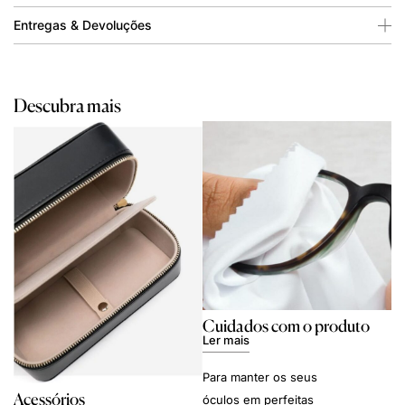
Entregas & Devoluções
Descubra mais
Cuidados com o produto
Ler mais
Para manter os seus
Acessórios
óculos em perfeitas