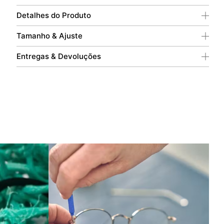
Detalhes do Produto
Tamanho & Ajuste
Entregas & Devoluções