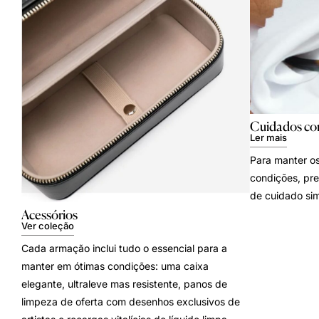
Cuidados co
Ler mais
Para manter os
condições, pre
de cuidado sim
Acessórios
Ver coleção
Cada armação inclui tudo o essencial para a
manter em ótimas condições: uma caixa
elegante, ultraleve mas resistente, panos de
limpeza de oferta com desenhos exclusivos de