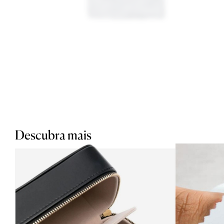
Descubra mais