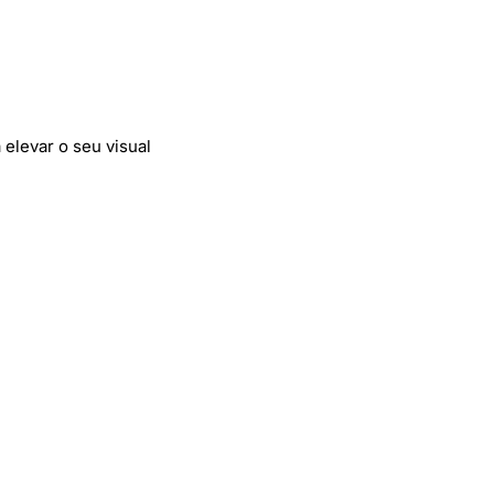
 elevar o seu visual