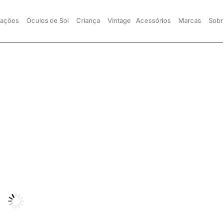
ações
Óculos de Sol
Criança
Vintage
Acessórios
Marcas
Sobr