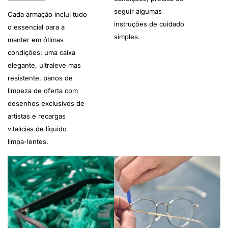
seguir algumas
Cada armação inclui tudo
instruções de cuidado
o essencial para a
simples.
manter em ótimas
condições: uma caixa
elegante, ultraleve mas
resistente, panos de
limpeza de oferta com
desenhos exclusivos de
artistas e recargas
vitalícias de líquido
limpa-lentes.