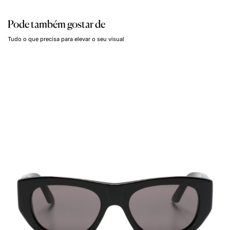
Pode também gostar de
Tudo o que precisa para elevar o seu visual