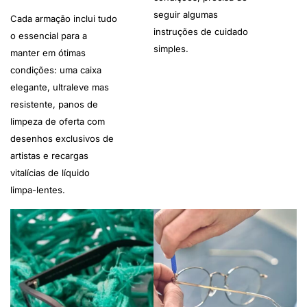
seguir algumas
Cada armação inclui tudo
instruções de cuidado
o essencial para a
simples.
manter em ótimas
condições: uma caixa
elegante, ultraleve mas
resistente, panos de
limpeza de oferta com
desenhos exclusivos de
artistas e recargas
vitalícias de líquido
limpa-lentes.