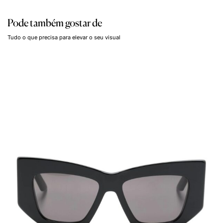
Pode também gostar de
Tudo o que precisa para elevar o seu visual