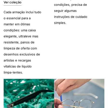
Ver coleção
condições, precisa de
seguir algumas
Cada armação inclui tudo
instruções de cuidado
o essencial para a
simples.
manter em ótimas
condições: uma caixa
elegante, ultraleve mas
resistente, panos de
limpeza de oferta com
desenhos exclusivos de
artistas e recargas
vitalícias de líquido
limpa-lentes.