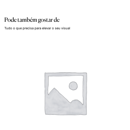
Pode também gostar de
Tudo o que precisa para elevar o seu visual