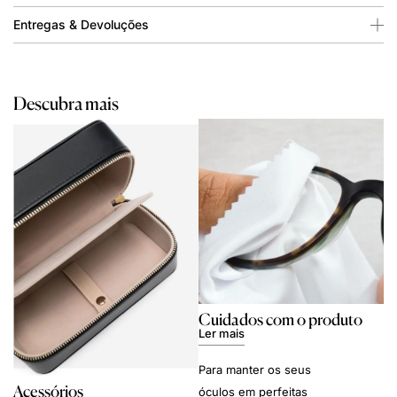
Entregas & Devoluções
Descubra mais
Cuidados com o produto
Ler mais
Para manter os seus
Acessórios
óculos em perfeitas