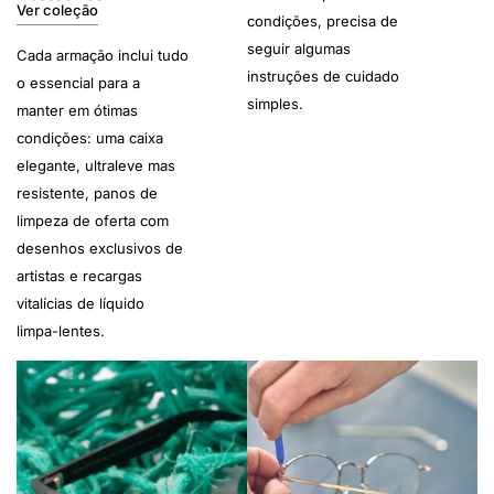
Ver coleção
condições, precisa de
seguir algumas
Cada armação inclui tudo
instruções de cuidado
o essencial para a
simples.
manter em ótimas
condições: uma caixa
elegante, ultraleve mas
resistente, panos de
limpeza de oferta com
desenhos exclusivos de
artistas e recargas
vitalícias de líquido
limpa-lentes.