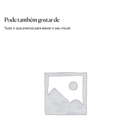
Pode também gostar de
Tudo o que precisa para elevar o seu visual