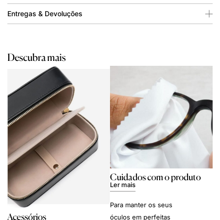
Entregas & Devoluções
Descubra mais
Cuidados com o produto
Ler mais
Para manter os seus
Acessórios
óculos em perfeitas