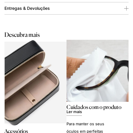
Entregas & Devoluções
Descubra mais
Cuidados com o produto
Ler mais
Para manter os seus
Acessórios
óculos em perfeitas