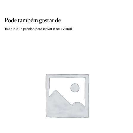
Pode também gostar de
Tudo o que precisa para elevar o seu visual