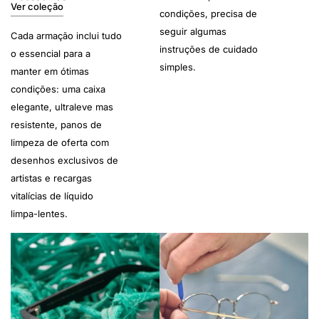
Ver coleção
condições, precisa de
seguir algumas
Cada armação inclui tudo
instruções de cuidado
o essencial para a
simples.
manter em ótimas
condições: uma caixa
elegante, ultraleve mas
resistente, panos de
limpeza de oferta com
desenhos exclusivos de
artistas e recargas
vitalícias de líquido
limpa-lentes.