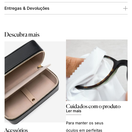
Entregas & Devoluções
Descubra mais
Cuidados com o produto
Ler mais
Para manter os seus
Acessórios
óculos em perfeitas