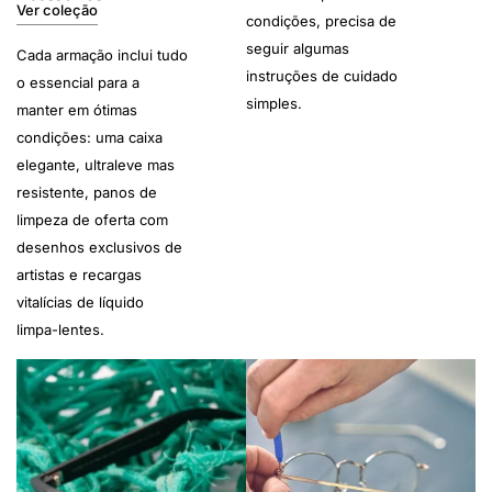
Ver coleção
condições, precisa de
seguir algumas
Cada armação inclui tudo
instruções de cuidado
o essencial para a
simples.
manter em ótimas
condições: uma caixa
elegante, ultraleve mas
resistente, panos de
limpeza de oferta com
desenhos exclusivos de
artistas e recargas
vitalícias de líquido
limpa-lentes.