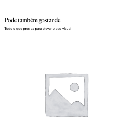
Pode também gostar de
Tudo o que precisa para elevar o seu visual