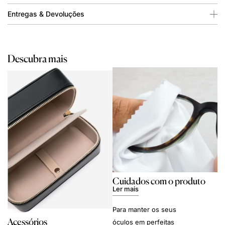
Entregas & Devoluções
Descubra mais
Cuidados com o produto
Ler mais
Para manter os seus
Acessórios
óculos em perfeitas