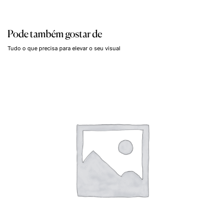
Pode também gostar de
Tudo o que precisa para elevar o seu visual