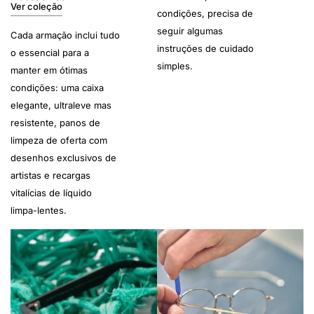
Ver coleção
condições, precisa de
seguir algumas
Cada armação inclui tudo
instruções de cuidado
o essencial para a
simples.
manter em ótimas
condições: uma caixa
elegante, ultraleve mas
resistente, panos de
limpeza de oferta com
desenhos exclusivos de
artistas e recargas
vitalícias de líquido
limpa-lentes.