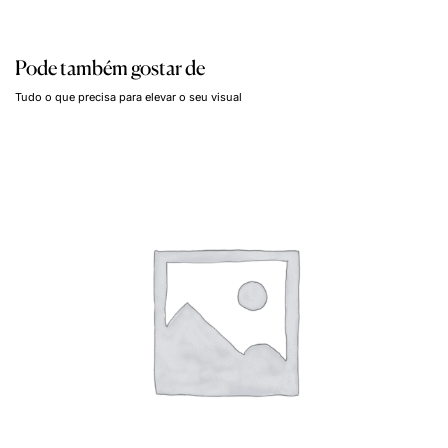
Pode também gostar de
Tudo o que precisa para elevar o seu visual