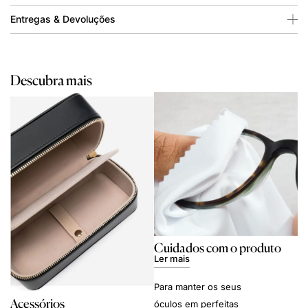
Entregas & Devoluções
Descubra mais
Cuidados com o produto
Ler mais
Para manter os seus
Acessórios
óculos em perfeitas