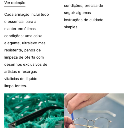
Ver coleção
condições, precisa de
seguir algumas
Cada armação inclui tudo
instruções de cuidado
o essencial para a
simples.
manter em ótimas
condições: uma caixa
elegante, ultraleve mas
resistente, panos de
limpeza de oferta com
desenhos exclusivos de
artistas e recargas
vitalícias de líquido
limpa-lentes.