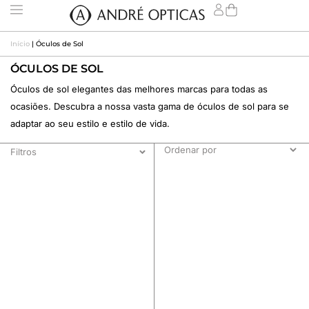
Início
|
Óculos de Sol
ÓCULOS DE SOL
Óculos de sol elegantes das melhores marcas para todas as
ocasiões. Descubra a nossa vasta gama de óculos de sol para se
adaptar ao seu estilo e estilo de vida.
Filtros