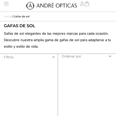
Inicio
|
Gafas de sol
GAFAS DE SOL
Gafas de sol elegantes de las mejores marcas para cada ocasión.
Descubre nuestra amplia gama de gafas de sol para adaptarse a tu
estilo y estilo de vida.
Filtros