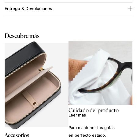
Entrega & Devoluciones
Descubre más
Cuidado del producto
Leer más
Para mantener tus gafas
Accesorios
en perfecto estado,