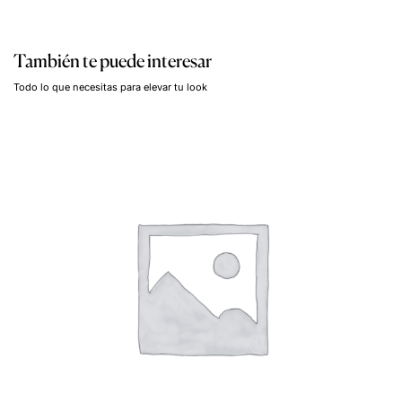
También te puede interesar
Todo lo que necesitas para elevar tu look