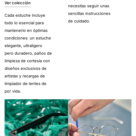
Ver colección
necesitas seguir unas
sencillas instrucciones
Cada estuche incluye
de cuidado.
todo lo esencial para
mantenerlo en óptimas
condiciones: un estuche
elegante, ultraligero
pero duradero, paños de
limpieza de cortesía con
diseños exclusivos de
artistas y recargas de
limpiador de lentes de
por vida.