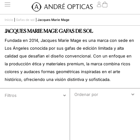
Inicio
|
Gafas de sol
|
Jacques Marie Mage
JACQUES MARIE MAGE GAFAS DE SOL
Fundada en 2014, Jacques Marie Mage es una marca con sede en
Los Ángeles conocida por sus gafas de edición limitada y alta
calidad que desafían el diseño convencional. Con un enfoque en
la producción ética y materiales premium, la marca combina ricos
colores y audaces formas geométricas inspiradas en el arte
histórico, ofreciendo una visión distintiva y sofisticada.
Filtros