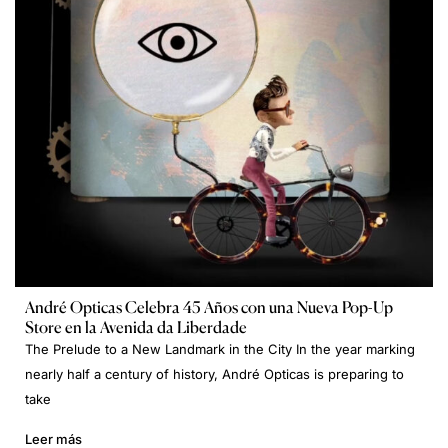
André Opticas Celebra 45 Años con una Nueva Pop-Up
Store en la Avenida da Liberdade
The Prelude to a New Landmark in the City In the year marking
nearly half a century of history, André Opticas is preparing to
take
Leer más