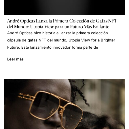
André Opticas Lanza la Primera Colección de Gafas NFT
del Mundo: Utopia View para un Futuro Más Brillante
André Opticas hizo historia al lanzar la primera colección
cápsula de gafas NFT del mundo, Utopia View for a Brighter
Future. Este lanzamiento innovador forma parte de
Leer más