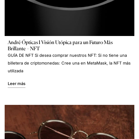
André Ópticas I Visión Utópica para un Futuro Más
Brillante – NFT
GUÍA DE NFT Si desea comprar nuestros NFT: Si no tiene una
billetera de criptomonedas: Cree una en MetaMask, la NFT más
utilizada
Leer más