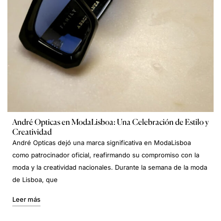
André Opticas en ModaLisboa: Una Celebración de Estilo y
Creatividad
André Opticas dejó una marca significativa en ModaLisboa
como patrocinador oficial, reafirmando su compromiso con la
moda y la creatividad nacionales. Durante la semana de la moda
de Lisboa, que
Leer más