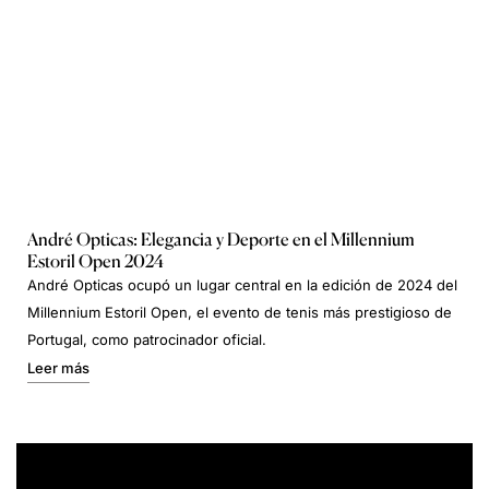
André Opticas: Elegancia y Deporte en el Millennium
Estoril Open 2024
André Opticas ocupó un lugar central en la edición de 2024 del
Millennium Estoril Open, el evento de tenis más prestigioso de
Portugal, como patrocinador oficial.
Leer más