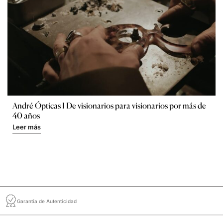
André Ópticas I De visionarios para visionarios por más de
40 años
Leer más
Garantía de Autenticidad