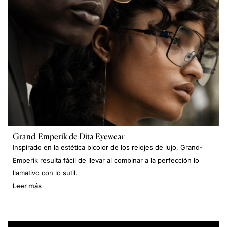
Grand-Emperik de Dita Eyewear
Inspirado en la estética bicolor de los relojes de lujo, Grand-
Emperik resulta fácil de llevar al combinar a la perfección lo
llamativo con lo sutil.
Leer más