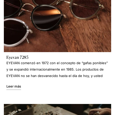
Eyevan 7285
EYEVAN comenzó en 1972 con el concepto de “gafas ponibles”
y se expandió internacionalmente en 1985. Los productos de
EYEVAN no se han desvanecido hasta el día de hoy, y usted
Leer más