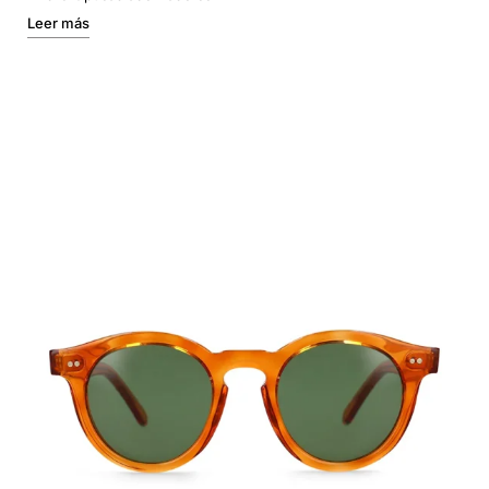
Leer más