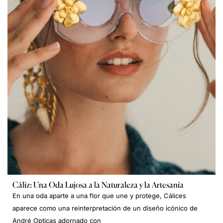
Cáliz: Una Oda Lujosa a la Naturaleza y la Artesanía
En una oda aparte a una flor que une y protege, Cálices
aparece como una reinterpretación de un diseño icónico de
André Opticas adornado con