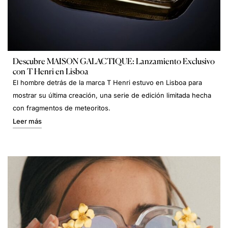
Descubre MAISON GALACTIQUE: Lanzamiento Exclusivo
con T Henri en Lisboa
El hombre detrás de la marca T Henri estuvo en Lisboa para
mostrar su última creación, una serie de edición limitada hecha
con fragmentos de meteoritos.
Leer más