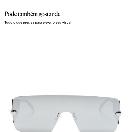
Pode também gostar de
Tudo o que precisa para elevar o seu visual