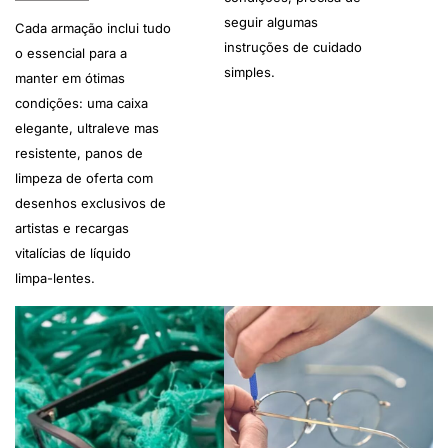
seguir algumas
Cada armação inclui tudo
instruções de cuidado
o essencial para a
simples.
manter em ótimas
condições: uma caixa
elegante, ultraleve mas
resistente, panos de
limpeza de oferta com
desenhos exclusivos de
artistas e recargas
vitalícias de líquido
limpa-lentes.