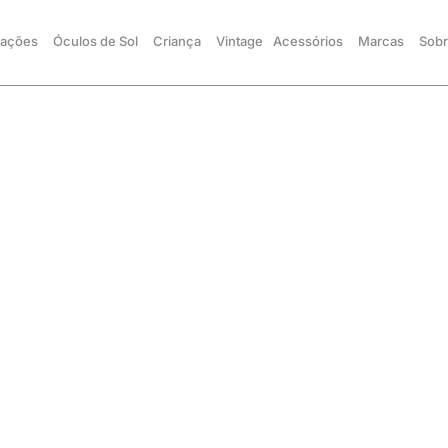
ações
Óculos de Sol
Criança
Vintage
Acessórios
Marcas
Sobr