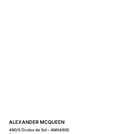
ALEXANDER MCQUEEN
460/S Óculos de Sol – AM0460S