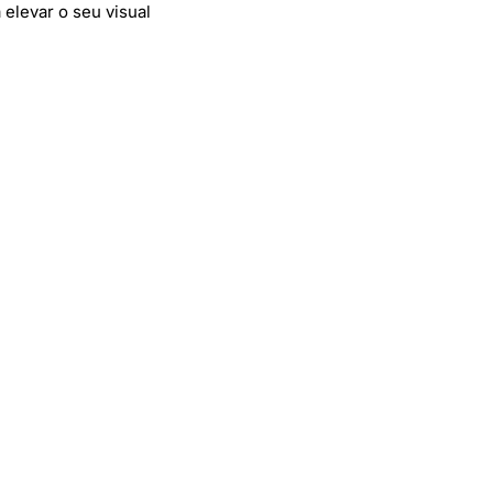
 elevar o seu visual