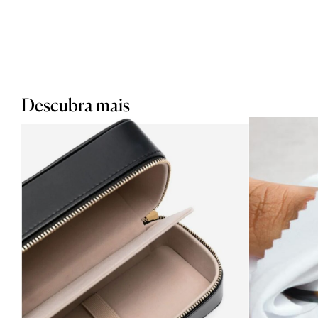
Descubra mais