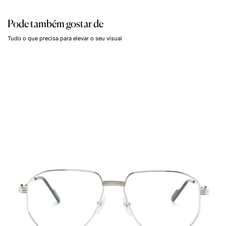
Pode também gostar de
Tudo o que precisa para elevar o seu visual