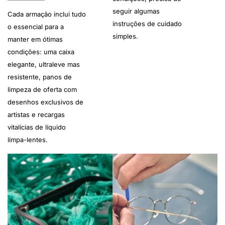
seguir algumas
Cada armação inclui tudo
instruções de cuidado
o essencial para a
simples.
manter em ótimas
condições: uma caixa
elegante, ultraleve mas
resistente, panos de
limpeza de oferta com
desenhos exclusivos de
artistas e recargas
vitalícias de líquido
limpa-lentes.