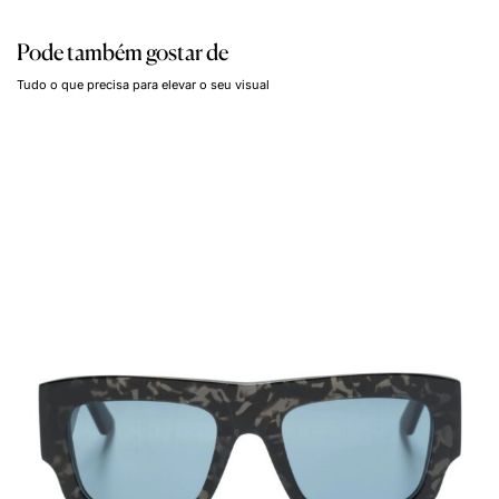
Pode também gostar de
Tudo o que precisa para elevar o seu visual