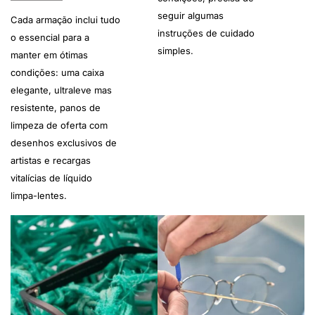
seguir algumas
Cada armação inclui tudo
instruções de cuidado
o essencial para a
simples.
manter em ótimas
condições: uma caixa
elegante, ultraleve mas
resistente, panos de
limpeza de oferta com
desenhos exclusivos de
artistas e recargas
vitalícias de líquido
limpa-lentes.