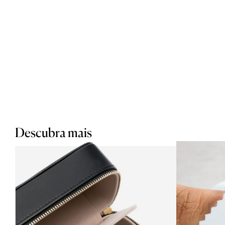
Descubra mais