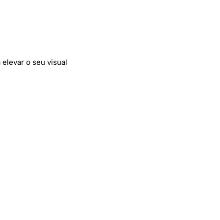
 elevar o seu visual