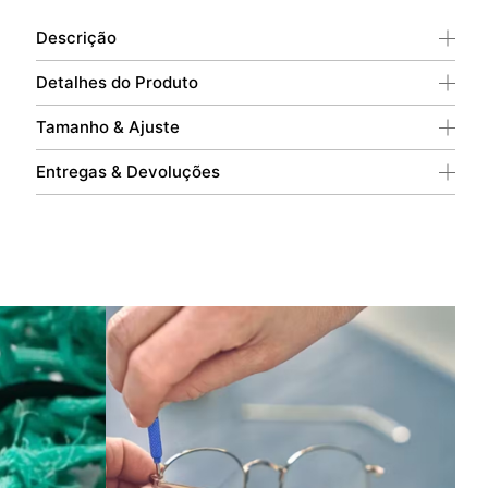
Descrição
Detalhes do Produto
Tamanho & Ajuste
Entregas & Devoluções