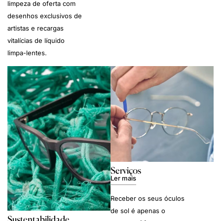
limpeza de oferta com
desenhos exclusivos de
artistas e recargas
vitalícias de líquido
limpa-lentes.
Serviços
Ler mais
Receber os seus óculos
de sol é apenas o
Sustentabilidade