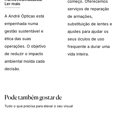
começo. Oferecemos
Ler mais
serviços de reparação
A André Ópticas está
de armações,
empenhada numa
substituição de lentes e
gestão sustentável e
ajustes para ajudar os
ética das suas
seus óculos de uso
operações. O objetivo
frequente a durar uma
de reduzir o impacto
vida inteira.
ambiental molda cada
decisão.
Pode também gostar de
Tudo o que precisa para elevar o seu visual