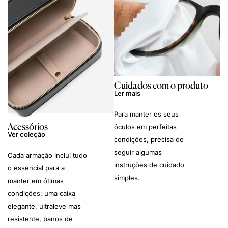
Cuidados com o produto
Ler mais
Para manter os seus
Acessórios
óculos em perfeitas
Ver coleção
condições, precisa de
seguir algumas
Cada armação inclui tudo
instruções de cuidado
o essencial para a
simples.
manter em ótimas
condições: uma caixa
elegante, ultraleve mas
resistente, panos de