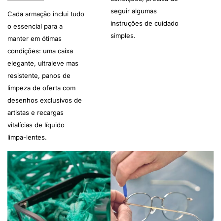
seguir algumas
Cada armação inclui tudo
instruções de cuidado
o essencial para a
simples.
manter em ótimas
condições: uma caixa
elegante, ultraleve mas
resistente, panos de
limpeza de oferta com
desenhos exclusivos de
artistas e recargas
vitalícias de líquido
limpa-lentes.