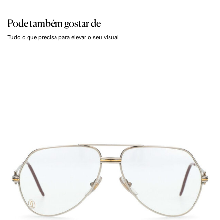
Pode também gostar de
Tudo o que precisa para elevar o seu visual