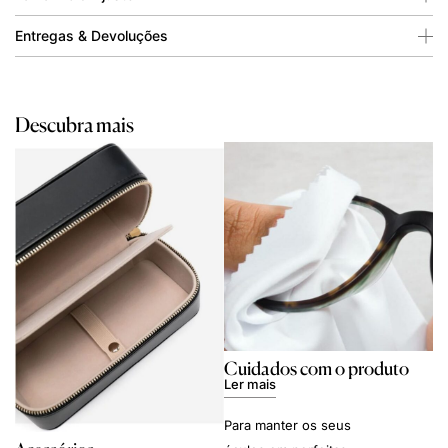
Entregas & Devoluções
Descubra mais
Cuidados com o produto
Ler mais
Para manter os seus