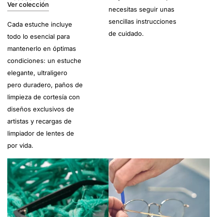
Ver colección
necesitas seguir unas
sencillas instrucciones
Cada estuche incluye
de cuidado.
todo lo esencial para
mantenerlo en óptimas
condiciones: un estuche
elegante, ultraligero
pero duradero, paños de
limpieza de cortesía con
diseños exclusivos de
artistas y recargas de
limpiador de lentes de
por vida.