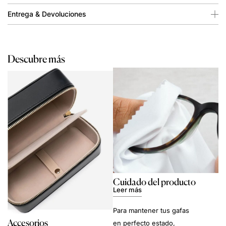
Entrega & Devoluciones
Descubre más
Cuidado del producto
Leer más
Para mantener tus gafas
Accesorios
en perfecto estado,