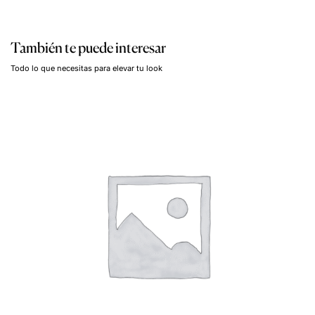
También te puede interesar
Todo lo que necesitas para elevar tu look