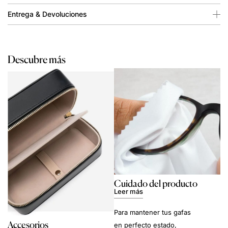
Entrega & Devoluciones
Descubre más
Cuidado del producto
Leer más
Para mantener tus gafas
Accesorios
en perfecto estado,