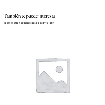
También te puede interesar
Todo lo que necesitas para elevar tu look