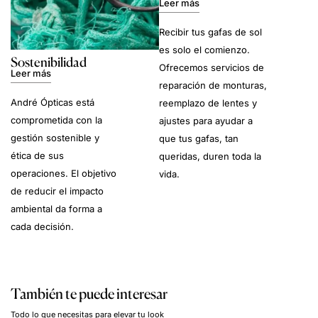
Leer más
Recibir tus gafas de sol
es solo el comienzo.
Sostenibilidad
Ofrecemos servicios de
Leer más
reparación de monturas,
André Ópticas está
reemplazo de lentes y
comprometida con la
ajustes para ayudar a
gestión sostenible y
que tus gafas, tan
ética de sus
queridas, duren toda la
operaciones. El objetivo
vida.
de reducir el impacto
ambiental da forma a
cada decisión.
También te puede interesar
Todo lo que necesitas para elevar tu look