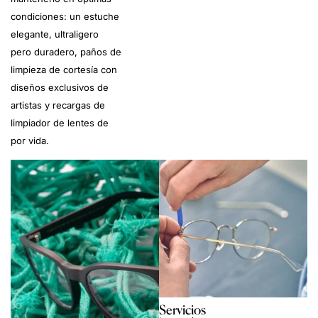
condiciones: un estuche
elegante, ultraligero
pero duradero, paños de
limpieza de cortesía con
diseños exclusivos de
artistas y recargas de
limpiador de lentes de
por vida.
Servicios