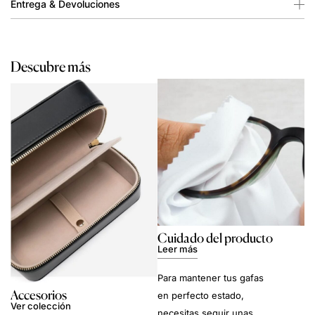
Entrega & Devoluciones
Descubre más
Cuidado del producto
Leer más
Para mantener tus gafas
Accesorios
en perfecto estado,
Ver colección
necesitas seguir unas