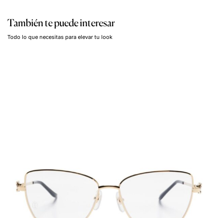
También te puede interesar
Todo lo que necesitas para elevar tu look