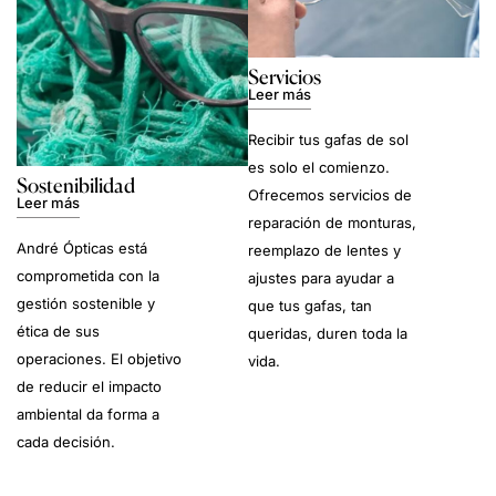
Servicios
Leer más
Recibir tus gafas de sol
es solo el comienzo.
Sostenibilidad
Ofrecemos servicios de
Leer más
reparación de monturas,
André Ópticas está
reemplazo de lentes y
comprometida con la
ajustes para ayudar a
gestión sostenible y
que tus gafas, tan
ética de sus
queridas, duren toda la
operaciones. El objetivo
vida.
de reducir el impacto
ambiental da forma a
cada decisión.