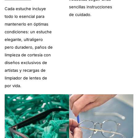
sencillas instrucciones
Cada estuche incluye
de cuidado.
todo lo esencial para
mantenerlo en óptimas
condiciones: un estuche
elegante, ultraligero
pero duradero, paños de
limpieza de cortesía con
diseños exclusivos de
artistas y recargas de
limpiador de lentes de
por vida.