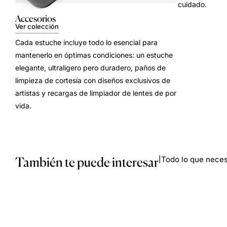
cuidado.
Accesorios
Ver colección
Cada estuche incluye todo lo esencial para
mantenerlo en óptimas condiciones: un estuche
elegante, ultraligero pero duradero, paños de
limpieza de cortesía con diseños exclusivos de
artistas y recargas de limpiador de lentes de por
vida.
También te puede interesar
Todo lo que necesi
|