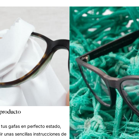
 producto
tus gafas en perfecto estado,
ir unas sencillas instrucciones de