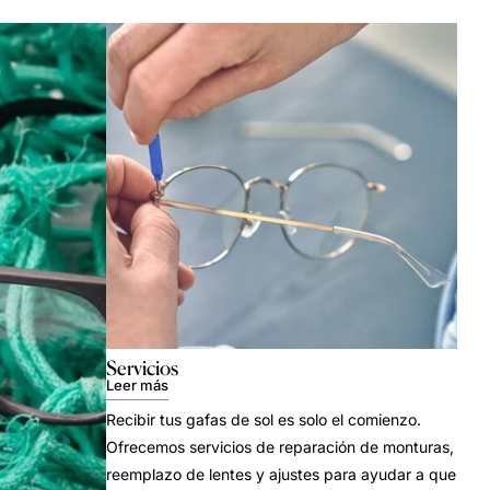
Servicios
Leer más
Recibir tus gafas de sol es solo el comienzo.
Ofrecemos servicios de reparación de monturas,
reemplazo de lentes y ajustes para ayudar a que