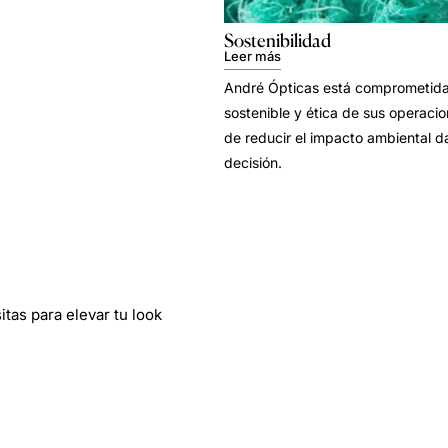
Sostenibilidad
Leer más
André Ópticas está comprometida 
sostenible y ética de sus operacion
de reducir el impacto ambiental d
decisión.
tas para elevar tu look