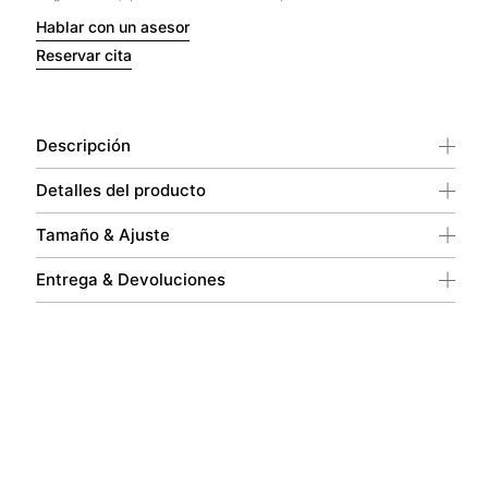
Hablar con un asesor
Reservar cita
Descripción
Detalles del producto
Tamaño & Ajuste
Entrega & Devoluciones