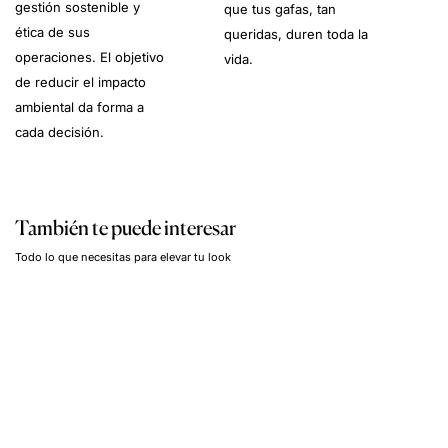
gestión sostenible y
que tus gafas, tan
ética de sus
queridas, duren toda la
operaciones. El objetivo
vida.
de reducir el impacto
ambiental da forma a
cada decisión.
También te puede interesar
Todo lo que necesitas para elevar tu look