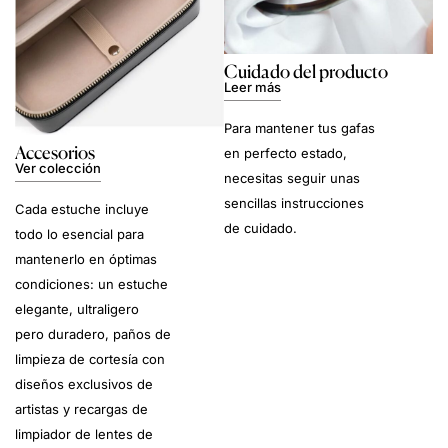
Cuidado del producto
Leer más
Para mantener tus gafas
Accesorios
en perfecto estado,
Ver colección
necesitas seguir unas
sencillas instrucciones
Cada estuche incluye
de cuidado.
todo lo esencial para
mantenerlo en óptimas
condiciones: un estuche
elegante, ultraligero
pero duradero, paños de
limpieza de cortesía con
diseños exclusivos de
artistas y recargas de
limpiador de lentes de