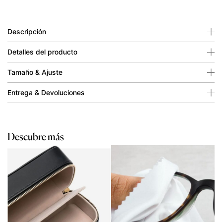
Descripción
Detalles del producto
Tamaño & Ajuste
Entrega & Devoluciones
Descubre más