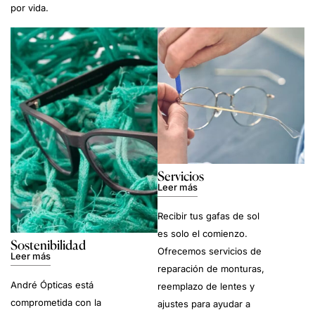
por vida.
Servicios
Leer más
Recibir tus gafas de sol
es solo el comienzo.
Sostenibilidad
Ofrecemos servicios de
Leer más
reparación de monturas,
André Ópticas está
reemplazo de lentes y
comprometida con la
ajustes para ayudar a