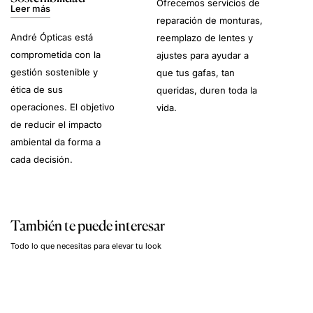
Ofrecemos servicios de
Leer más
reparación de monturas,
André Ópticas está
reemplazo de lentes y
comprometida con la
ajustes para ayudar a
gestión sostenible y
que tus gafas, tan
ética de sus
queridas, duren toda la
operaciones. El objetivo
vida.
de reducir el impacto
ambiental da forma a
cada decisión.
También te puede interesar
Todo lo que necesitas para elevar tu look