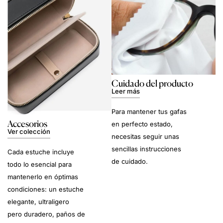
Cuidado del producto
Leer más
Para mantener tus gafas
Accesorios
en perfecto estado,
Ver colección
necesitas seguir unas
sencillas instrucciones
Cada estuche incluye
de cuidado.
todo lo esencial para
mantenerlo en óptimas
condiciones: un estuche
elegante, ultraligero
pero duradero, paños de