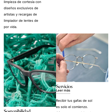
limpieza de cortesía con
diseños exclusivos de
artistas y recargas de
limpiador de lentes de
por vida.
Servicios
Leer más
Recibir tus gafas de sol
es solo el comienzo.
Sostenibilidad