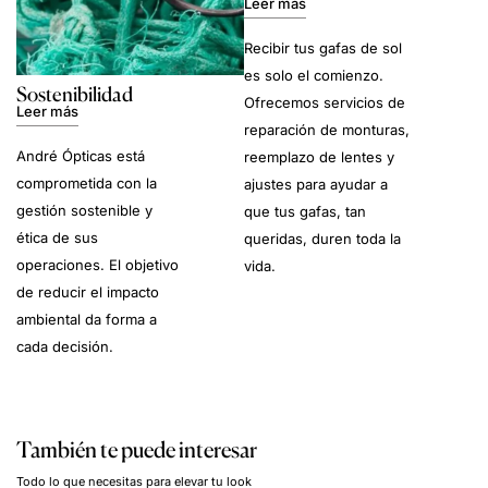
Leer más
Recibir tus gafas de sol
es solo el comienzo.
Sostenibilidad
Ofrecemos servicios de
Leer más
reparación de monturas,
André Ópticas está
reemplazo de lentes y
comprometida con la
ajustes para ayudar a
gestión sostenible y
que tus gafas, tan
ética de sus
queridas, duren toda la
operaciones. El objetivo
vida.
de reducir el impacto
ambiental da forma a
cada decisión.
También te puede interesar
Todo lo que necesitas para elevar tu look