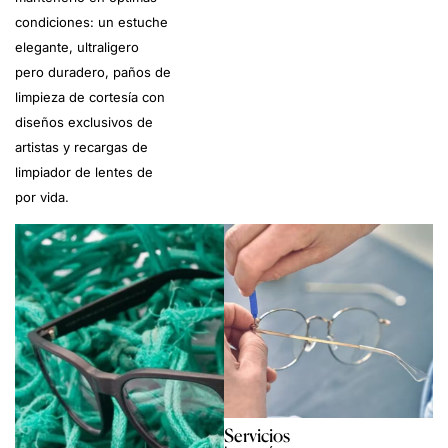
condiciones: un estuche
elegante, ultraligero
pero duradero, paños de
limpieza de cortesía con
diseños exclusivos de
artistas y recargas de
limpiador de lentes de
por vida.
Servicios