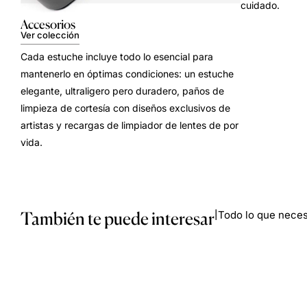
cuidado.
Accesorios
Ver colección
Cada estuche incluye todo lo esencial para
mantenerlo en óptimas condiciones: un estuche
elegante, ultraligero pero duradero, paños de
limpieza de cortesía con diseños exclusivos de
artistas y recargas de limpiador de lentes de por
vida.
También te puede interesar
Todo lo que necesi
|