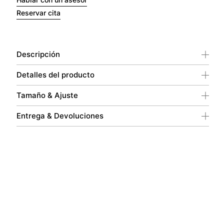
Reservar cita
Descripción
Detalles del producto
Tamaño & Ajuste
Entrega & Devoluciones