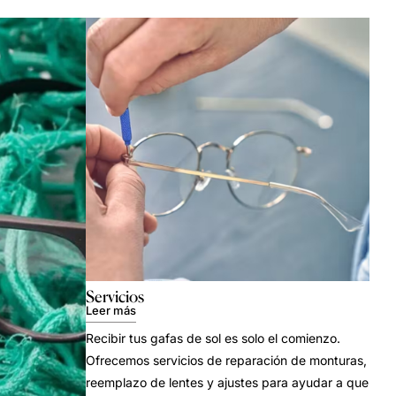
Servicios
Leer más
Recibir tus gafas de sol es solo el comienzo.
Ofrecemos servicios de reparación de monturas,
reemplazo de lentes y ajustes para ayudar a que