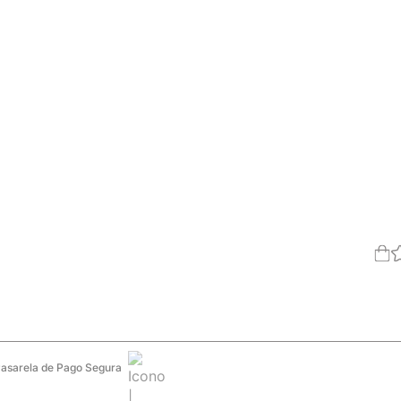
asarela de Pago Segura