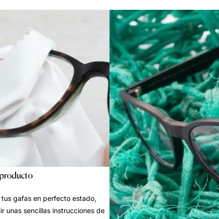
 producto
tus gafas en perfecto estado,
ir unas sencillas instrucciones de