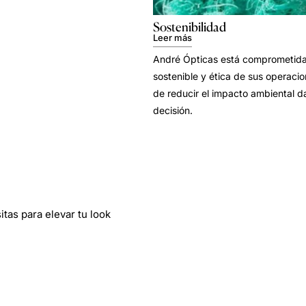
Sostenibilidad
Leer más
André Ópticas está comprometida 
sostenible y ética de sus operacion
de reducir el impacto ambiental d
decisión.
tas para elevar tu look