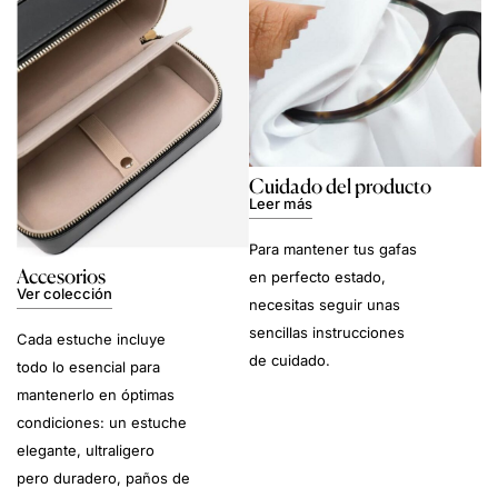
Cuidado del producto
Leer más
Para mantener tus gafas
Accesorios
en perfecto estado,
Ver colección
necesitas seguir unas
sencillas instrucciones
Cada estuche incluye
de cuidado.
todo lo esencial para
mantenerlo en óptimas
condiciones: un estuche
elegante, ultraligero
pero duradero, paños de