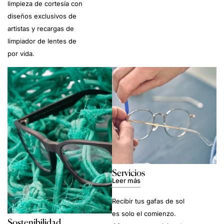
limpieza de cortesía con
diseños exclusivos de
artistas y recargas de
limpiador de lentes de
por vida.
Servicios
Leer más
Recibir tus gafas de sol
es solo el comienzo.
Sostenibilidad