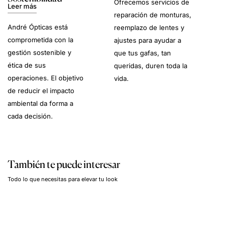
Ofrecemos servicios de
Leer más
reparación de monturas,
André Ópticas está
reemplazo de lentes y
comprometida con la
ajustes para ayudar a
gestión sostenible y
que tus gafas, tan
ética de sus
queridas, duren toda la
operaciones. El objetivo
vida.
de reducir el impacto
ambiental da forma a
cada decisión.
También te puede interesar
Todo lo que necesitas para elevar tu look