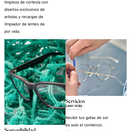
limpieza de cortesía con
diseños exclusivos de
artistas y recargas de
limpiador de lentes de
por vida.
Servicios
Leer más
Recibir tus gafas de sol
es solo el comienzo.
Sostenibilidad