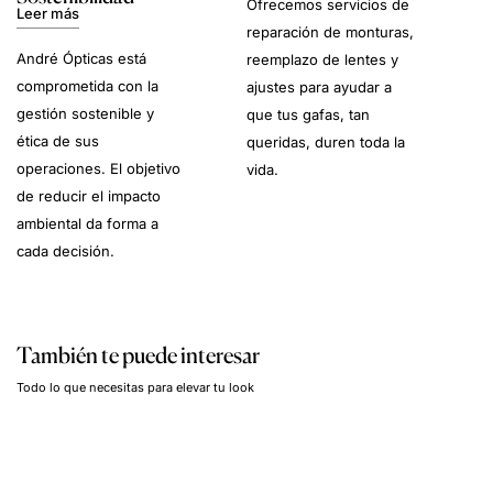
Ofrecemos servicios de
Leer más
reparación de monturas,
André Ópticas está
reemplazo de lentes y
comprometida con la
ajustes para ayudar a
gestión sostenible y
que tus gafas, tan
ética de sus
queridas, duren toda la
operaciones. El objetivo
vida.
de reducir el impacto
ambiental da forma a
cada decisión.
También te puede interesar
Todo lo que necesitas para elevar tu look