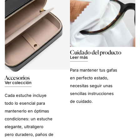
Cuidado del producto
Leer más
Para mantener tus gafas
Accesorios
en perfecto estado,
Ver colección
necesitas seguir unas
sencillas instrucciones
Cada estuche incluye
de cuidado.
todo lo esencial para
mantenerlo en óptimas
condiciones: un estuche
elegante, ultraligero
pero duradero, paños de