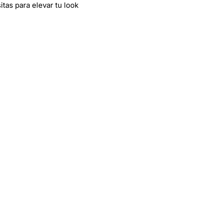
tas para elevar tu look