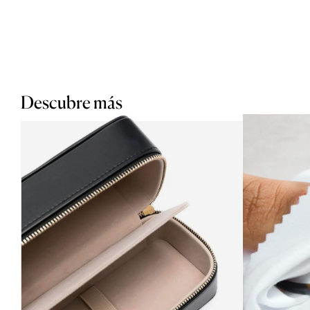
Descubre más