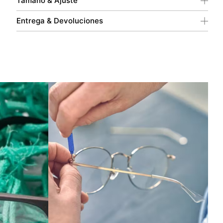
Tamaño & Ajuste
Entrega & Devoluciones