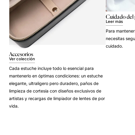
Cuidado del
Leer más
Para mantener 
necesitas segu
cuidado.
Accesorios
Ver colección
Cada estuche incluye todo lo esencial para
mantenerlo en óptimas condiciones: un estuche
elegante, ultraligero pero duradero, paños de
limpieza de cortesía con diseños exclusivos de
artistas y recargas de limpiador de lentes de por
vida.