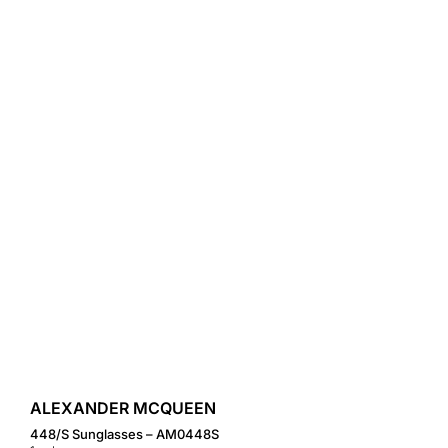
ALEXANDER MCQUEEN
448/S Sunglasses – AM0448S