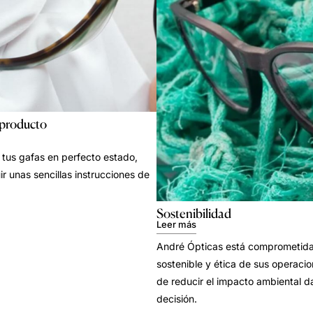
 producto
tus gafas en perfecto estado,
ir unas sencillas instrucciones de
Sostenibilidad
Leer más
André Ópticas está comprometida 
sostenible y ética de sus operacion
de reducir el impacto ambiental d
decisión.