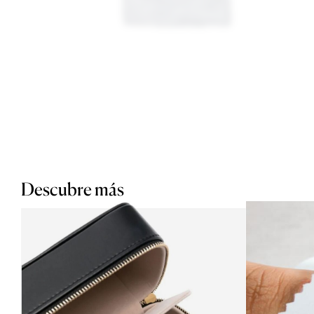
Descubre más