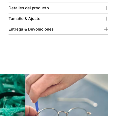
Detalles del producto
Tamaño & Ajuste
Entrega & Devoluciones