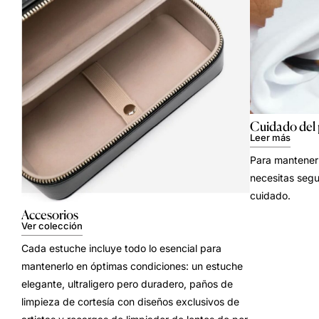
Cuidado del
Leer más
Para mantener 
necesitas segu
cuidado.
Accesorios
Ver colección
Cada estuche incluye todo lo esencial para
mantenerlo en óptimas condiciones: un estuche
elegante, ultraligero pero duradero, paños de
limpieza de cortesía con diseños exclusivos de