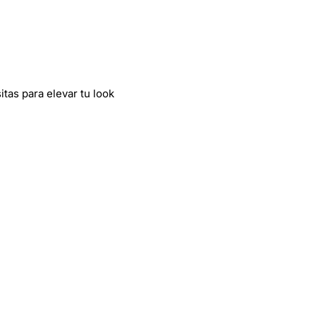
tas para elevar tu look