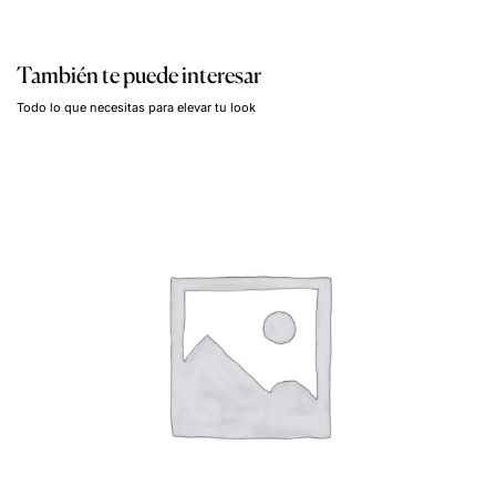
También te puede interesar
Todo lo que necesitas para elevar tu look