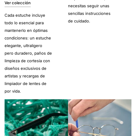
Ver colección
necesitas seguir unas
sencillas instrucciones
Cada estuche incluye
de cuidado.
todo lo esencial para
mantenerlo en óptimas
condiciones: un estuche
elegante, ultraligero
pero duradero, paños de
limpieza de cortesía con
diseños exclusivos de
artistas y recargas de
limpiador de lentes de
por vida.