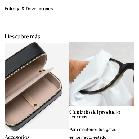
Entrega & Devoluciones
Descubre más
Cuidado del producto
Leer más
Para mantener tus gafas
Accesorios
en perfecto estado,