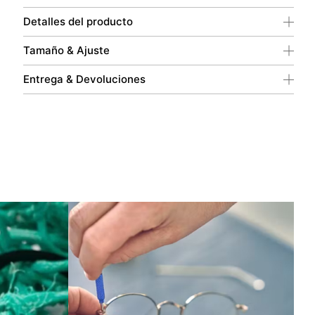
Detalles del producto
Tamaño & Ajuste
Entrega & Devoluciones