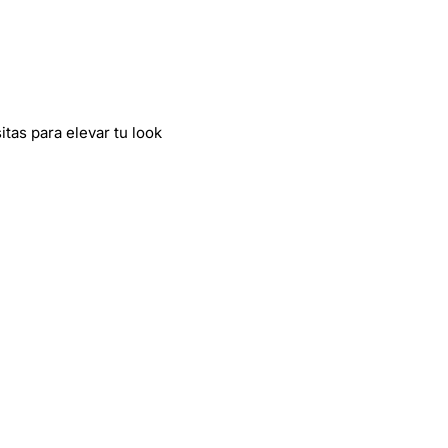
tas para elevar tu look