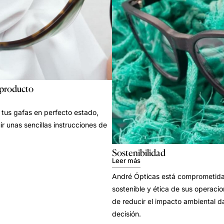
 producto
tus gafas en perfecto estado,
ir unas sencillas instrucciones de
Sostenibilidad
Leer más
André Ópticas está comprometida 
sostenible y ética de sus operacion
de reducir el impacto ambiental d
decisión.