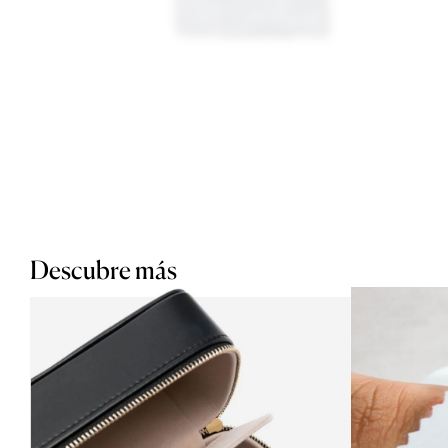
Descubre más