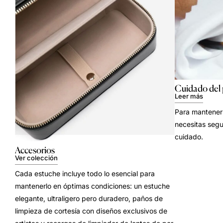
Cuidado del
Leer más
Para mantener 
necesitas segu
cuidado.
Accesorios
Ver colección
Cada estuche incluye todo lo esencial para
mantenerlo en óptimas condiciones: un estuche
elegante, ultraligero pero duradero, paños de
limpieza de cortesía con diseños exclusivos de