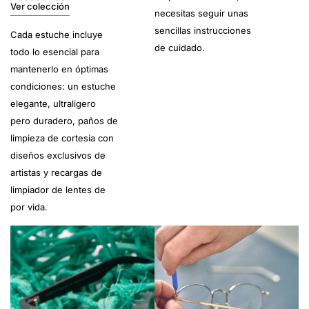
Ver colección
necesitas seguir unas
sencillas instrucciones
Cada estuche incluye
de cuidado.
todo lo esencial para
mantenerlo en óptimas
condiciones: un estuche
elegante, ultraligero
pero duradero, paños de
limpieza de cortesía con
diseños exclusivos de
artistas y recargas de
limpiador de lentes de
por vida.