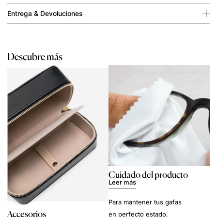
Entrega & Devoluciones
Descubre más
Cuidado del producto
Leer más
Para mantener tus gafas
Accesorios
en perfecto estado,