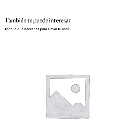
También te puede interesar
Todo lo que necesitas para elevar tu look