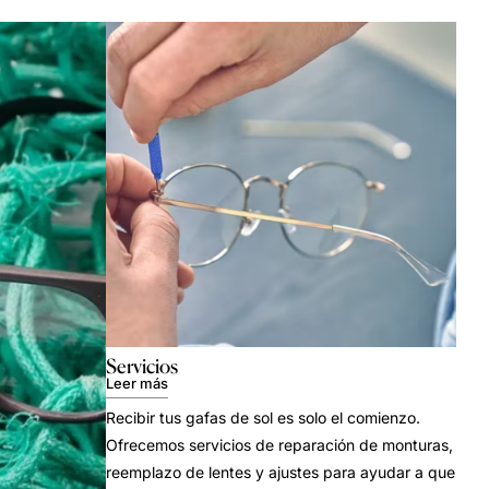
Servicios
Leer más
Recibir tus gafas de sol es solo el comienzo.
Ofrecemos servicios de reparación de monturas,
reemplazo de lentes y ajustes para ayudar a que