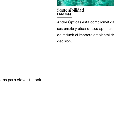
Sostenibilidad
Leer más
André Ópticas está comprometida 
sostenible y ética de sus operacion
de reducir el impacto ambiental d
decisión.
tas para elevar tu look