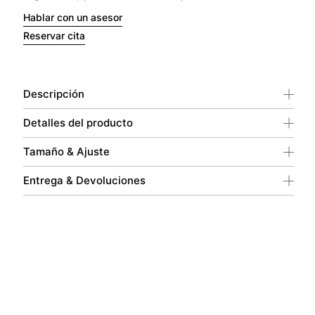
Hablar con un asesor
Reservar cita
Descripción
Detalles del producto
Tamaño & Ajuste
Entrega & Devoluciones