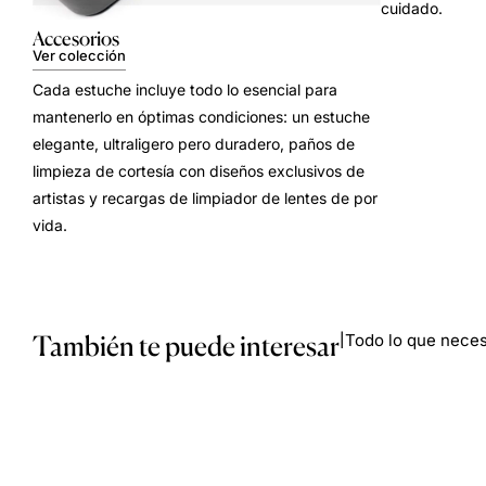
cuidado.
Accesorios
Ver colección
Cada estuche incluye todo lo esencial para
mantenerlo en óptimas condiciones: un estuche
elegante, ultraligero pero duradero, paños de
limpieza de cortesía con diseños exclusivos de
artistas y recargas de limpiador de lentes de por
vida.
También te puede interesar
Todo lo que necesi
|