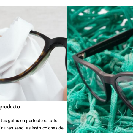
 producto
tus gafas en perfecto estado,
ir unas sencillas instrucciones de